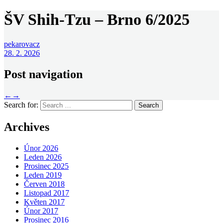
ŠV Shih-Tzu – Brno 6/2025
pekarovacz
28. 2. 2026
Post navigation
←
→
Search for:
Archives
Únor 2026
Leden 2026
Prosinec 2025
Leden 2019
Červen 2018
Listopad 2017
Květen 2017
Únor 2017
Prosinec 2016